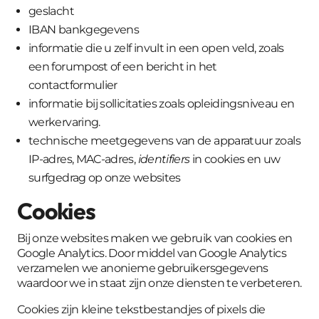
geslacht
IBAN bankgegevens
informatie die u zelf invult in een open veld, zoals
een forumpost of een bericht in het
contactformulier
informatie bij sollicitaties zoals opleidingsniveau en
werkervaring.
technische meetgegevens van de apparatuur zoals
IP-adres, MAC-adres,
identifiers
in cookies en uw
surfgedrag op onze websites
Cookies
Bij onze websites maken we gebruik van cookies en
Google Analytics. Door middel van Google Analytics
verzamelen we anonieme gebruikersgegevens
waardoor we in staat zijn onze diensten te verbeteren.
Cookies zijn kleine tekstbestandjes of pixels die