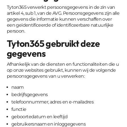
Tyton365 verwerkt persoonsgegevens in de zin van
artikel 4, sub 1, van de AVG. Persoonsgegevens zijn alle
gegevens die informatie kunnen verschaffen over
een geïdentificeerde of identificeerbare natuurlijke
persoon.
Tyton365 gebruikt deze
gegevens
Afhankelijk van de diensten en functionaliteiten die u
op onze websites gebruikt, kunnen wij de volgende
persoonsgegevens van u verwerken:
naam
bedrijfsgegevens
telefoonnummer, adres en e-mailadres
functie
geboortedatum en leeftijd
gebruikersnaam en inloggegevens