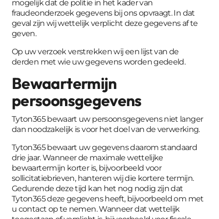
mogelijk dat de politie in het kader van
fraudeonderzoek gegevens bij ons opvraagt. In dat
geval zijn wij wettelijk verplicht deze gegevens af te
geven.
Op uw verzoek verstrekken wij een lijst van de
derden met wie uw gegevens worden gedeeld.
Bewaartermijn
persoonsgegevens
Tyton365 bewaart uw persoonsgegevens niet langer
dan noodzakelijk is voor het doel van de verwerking.
Tyton365 bewaart uw gegevens daarom standaard
drie jaar. Wanneer de maximale wettelijke
bewaartermijn korter is, bijvoorbeeld voor
sollicitatiebrieven, hanteren wij die kortere termijn.
Gedurende deze tijd kan het nog nodig zijn dat
Tyton365 deze gegevens heeft, bijvoorbeeld om met
u contact op te nemen. Wanneer dat wettelijk