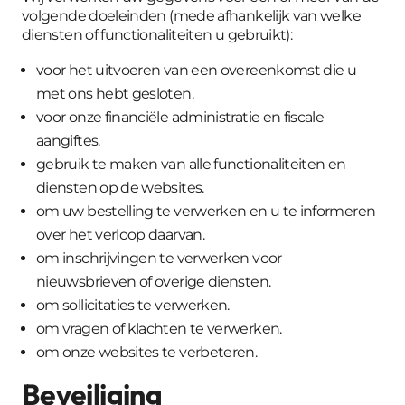
volgende doeleinden (mede afhankelijk van welke
diensten of functionaliteiten u gebruikt):
voor het uitvoeren van een overeenkomst die u
met ons hebt gesloten.
voor onze financiële administratie en fiscale
aangiftes.
gebruik te maken van alle functionaliteiten en
diensten op de websites.
om uw bestelling te verwerken en u te informeren
over het verloop daarvan.
om inschrijvingen te verwerken voor
nieuwsbrieven of overige diensten.
om sollicitaties te verwerken.
om vragen of klachten te verwerken.
om onze websites te verbeteren.
Beveiliging