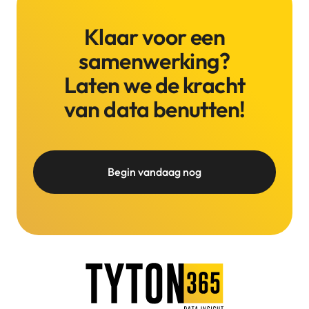
Klaar voor een
samenwerking?
Laten we de kracht
van data benutten!
Begin vandaag nog