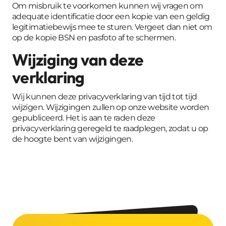
Om misbruik te voorkomen kunnen wij vragen om
adequate identificatie door een kopie van een geldig
legitimatiebewijs mee te sturen. Vergeet dan niet om
op de kopie BSN en pasfoto af te schermen.
Wijziging van deze
verklaring
Wij kunnen deze privacyverklaring van tijd tot tijd
wijzigen. Wijzigingen zullen op onze website worden
gepubliceerd. Het is aan te raden deze
privacyverklaring geregeld te raadplegen, zodat u op
de hoogte bent van wijzigingen.