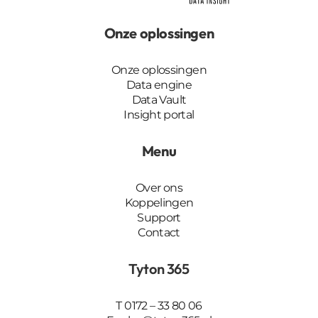
Onze oplossingen
Onze oplossingen
Data engine
Data Vault
Insight portal
Menu
Over ons
Koppelingen
Support
Contact
Tyton 365
T
0172 – 33 80 06