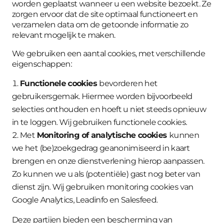
worden geplaatst wanneer u een website bezoekt. Ze
zorgen ervoor dat de site optimaal functioneert en
verzamelen data om de getoonde informatie zo
relevant mogelijk te maken.
We gebruiken een aantal cookies, met verschillende
eigenschappen:
Functionele cookies
bevorderen het
gebruikersgemak. Hiermee worden bijvoorbeeld
selecties onthouden en hoeft u niet steeds opnieuw
in te loggen. Wij gebruiken functionele cookies.
Met
Monitoring of analytische cookies
kunnen
we het (be)zoekgedrag geanonimiseerd in kaart
brengen en onze dienstverlening hierop aanpassen.
Zo kunnen we u als (potentiële) gast nog beter van
dienst zijn. Wij gebruiken monitoring cookies van
Google Analytics, Leadinfo en Salesfeed.
Deze partijen bieden een bescherming van