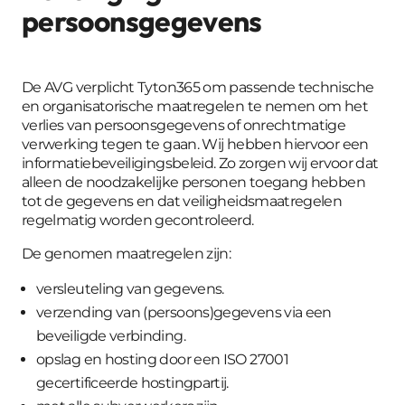
persoonsgegevens
De AVG verplicht Tyton365 om passende technische
en organisatorische maatregelen te nemen om het
verlies van persoonsgegevens of onrechtmatige
verwerking tegen te gaan. Wij hebben hiervoor een
informatiebeveiligingsbeleid. Zo zorgen wij ervoor dat
alleen de noodzakelijke personen toegang hebben
tot de gegevens en dat veiligheidsmaatregelen
regelmatig worden gecontroleerd.
De genomen maatregelen zijn:
versleuteling van gegevens.
verzending van (persoons)gegevens via een
beveiligde verbinding.
opslag en hosting door een ISO 27001
gecertificeerde hostingpartij.