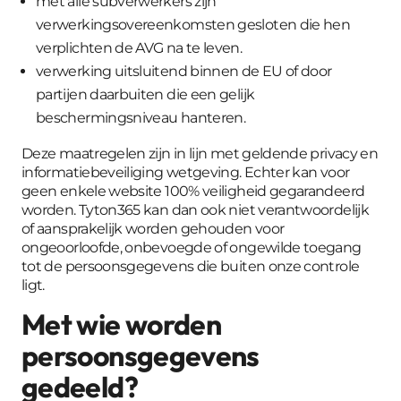
met alle subverwerkers zijn
verwerkingsovereenkomsten gesloten die hen
verplichten de AVG na te leven.
verwerking uitsluitend binnen de EU of door
partijen daarbuiten die een gelijk
beschermingsniveau hanteren.
Deze maatregelen zijn in lijn met geldende privacy en
informatiebeveiliging wetgeving. Echter kan voor
geen enkele website 100% veiligheid gegarandeerd
worden. Tyton365 kan dan ook niet verantwoordelijk
of aansprakelijk worden gehouden voor
ongeoorloofde, onbevoegde of ongewilde toegang
tot de persoonsgegevens die buiten onze controle
ligt.
Met wie worden
persoonsgegevens
gedeeld?