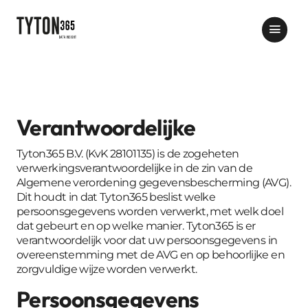
Verantwoordelijke
Tyton365 B.V. (KvK 28101135) is de zogeheten
verwerkingsverantwoordelijke in de zin van de
Algemene verordening gegevensbescherming (AVG).
Dit houdt in dat Tyton365 beslist welke
persoonsgegevens worden verwerkt, met welk doel
dat gebeurt en op welke manier. Tyton365 is er
verantwoordelijk voor dat uw persoonsgegevens in
overeenstemming met de AVG en op behoorlijke en
zorgvuldige wijze worden verwerkt.
Persoonsgegevens